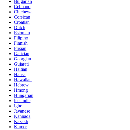
Bulgarian
Cebuano
Chichewa
Corsican
Croatian
Dutch
Estonian
Filipino
Finnish
Frisian
Galician
Georgian
Gujarati
Haitian
Hausa
Hawaiian
Hebrew
Hmong
Hungarian
Icelandic
Igbo
Javanese
Kannada
Kazakh
Khmer