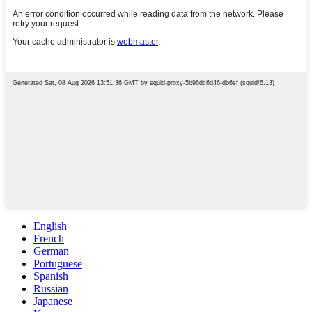
English
French
German
Portuguese
Spanish
Russian
Japanese