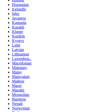
Hmong
Hungarian
Icelandic
Igbo
Javanese
Kannada
Kazakh
Khmer
Kurdish
Kyrgyz
Latin
Latvian
Lithuanian
Luxembou..
Macedonian
Malagasy
Malay
Malayalam
Maltese
Maori
Marathi
Mongolian
Burmese
Nepali
Norwegian