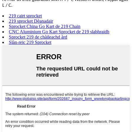
L / C.
219 cairt sprocket
219 sprocket Dèanadair
Sprocket China Go Kart de 219 Chain
CNC Aluminium Go Kart Sprocket de 219 slabhraidh
Sprocket 219 de chàileachd àrd
Slàn-reic 219 Sprocket