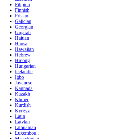
Filipino
Finnish
Frisian
Galician
Georgian
Gujarati
Haitian
Hausa
Hawaiian
Hebrew
Hmong
Hungarian
Icelandic
Igbo
Javanese
Kannada
Kazakh
Khmer
Kurdish
Kyrgyz
Latin
Latvian
Lithuanian
Luxembou..
Macedonian