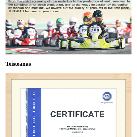
Teisteanas